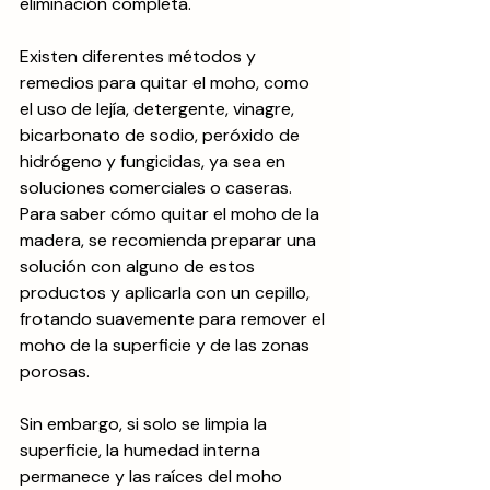
eliminación completa.
Existen diferentes métodos y 
remedios para quitar el moho, como 
el uso de lejía, detergente, vinagre, 
bicarbonato de sodio, peróxido de 
hidrógeno y fungicidas, ya sea en 
soluciones comerciales o caseras. 
Para saber cómo quitar el moho de la 
madera, se recomienda preparar una 
solución con alguno de estos 
productos y aplicarla con un cepillo, 
frotando suavemente para remover el 
moho de la superficie y de las zonas 
porosas. 
Sin embargo, si solo se limpia la 
superficie, la humedad interna 
permanece y las raíces del moho 