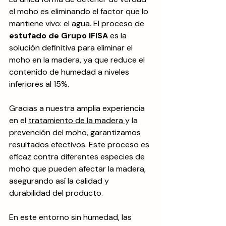
el moho es eliminando el factor que lo 
mantiene vivo: el agua. El proceso de 
estufado de Grupo IFISA
 es la 
solución definitiva para eliminar el 
moho en la madera, ya que reduce el 
contenido de humedad a niveles 
inferiores al 15%.
Gracias a nuestra amplia experiencia 
en el 
tratamiento de la madera 
y la 
prevención del moho, garantizamos 
resultados efectivos. Este proceso es 
eficaz contra diferentes especies de 
moho que pueden afectar la madera, 
asegurando así la calidad y 
durabilidad del producto.
En este entorno sin humedad, las 