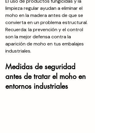
El uso de productos fungicidas y la 
limpieza regular ayudan a eliminar el 
moho en la madera antes de que se 
convierta en un problema estructural. 
Recuerda: la prevención y el control 
son la mejor defensa contra la 
aparición de moho en tus embalajes 
industriales.
Medidas de seguridad 
antes de tratar el moho en 
entornos industriales