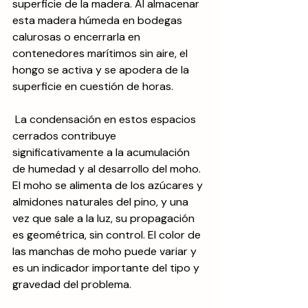
superficie de la madera. Al almacenar 
esta madera húmeda en bodegas 
calurosas o encerrarla en 
contenedores marítimos sin aire, el 
hongo se activa y se apodera de la 
superficie en cuestión de horas.
 La condensación en estos espacios 
cerrados contribuye 
significativamente a la acumulación 
de humedad y al desarrollo del moho. 
El moho se alimenta de los azúcares y 
almidones naturales del pino, y una 
vez que sale a la luz, su propagación 
es geométrica, sin control. El color de 
las manchas de moho puede variar y 
es un indicador importante del tipo y 
gravedad del problema.