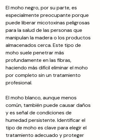
El moho negro, por su parte, es 
especialmente preocupante porque 
puede liberar micotoxinas peligrosas 
para la salud de las personas que 
manipulan la madera o los productos 
almacenados cerca. Este tipo de 
moho suele penetrar más 
profundamente en las fibras, 
haciendo más difícil eliminar el moho 
por completo sin un tratamiento 
profesional.
El moho blanco, aunque menos 
común, también puede causar daños 
y es señal de condiciones de 
humedad persistente. Identificar el 
tipo de moho es clave para elegir el 
tratamiento adecuado y proteger 