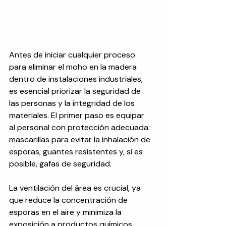
Antes de iniciar cualquier proceso 
para eliminar el moho en la madera 
dentro de instalaciones industriales, 
es esencial priorizar la seguridad de 
las personas y la integridad de los 
materiales. El primer paso es equipar 
al personal con protección adecuada: 
mascarillas para evitar la inhalación de 
esporas, guantes resistentes y, si es 
posible, gafas de seguridad.
La ventilación del área es crucial, ya 
que reduce la concentración de 
esporas en el aire y minimiza la 
exposición a productos químicos 