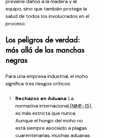
previene daños a la madera y al 
equipo, sino que también protege la 
salud de todos los involucrados en el 
proceso.
Los peligros de verdad: 
más allá de las manchas 
negras
Para una empresa industrial, el moho 
significa tres riesgos críticos:
Rechazos en Aduana
: La 
normativa internacional
 (NIMF-15) 
es más estricta que nunca. 
Aunque el hongo del moho no 
está siempre asociado a plagas 
cuarentenarias, muchas aduanas 