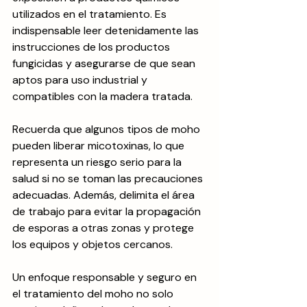
utilizados en el tratamiento. Es 
indispensable leer detenidamente las 
instrucciones de los productos 
fungicidas y asegurarse de que sean 
aptos para uso industrial y 
compatibles con la madera tratada.
Recuerda que algunos tipos de moho 
pueden liberar micotoxinas, lo que 
representa un riesgo serio para la 
salud si no se toman las precauciones 
adecuadas. Además, delimita el área 
de trabajo para evitar la propagación 
de esporas a otras zonas y protege 
los equipos y objetos cercanos. 
Un enfoque responsable y seguro en 
el tratamiento del moho no solo 