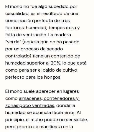
El moho no fue algo sucedido por 
casualidad, es el resultado de una 
combinación perfecta de tres 
factores: humedad, temperatura y 
falta de ventilación. La madera 
“verde” (aquella que no ha pasado 
por un proceso de secado 
controlado) tiene un contenido de 
humedad superior al 20%, lo que está 
como para ser el caldo de cultivo 
perfecto para los hongos. 
El moho suele aparecer en lugares 
como 
almacenes, contenedores y 
zonas poco ventiladas
, donde la 
humedad se acumula fácilmente. Al 
principio, el moho puede no ser visible, 
pero pronto se manifiesta en la 