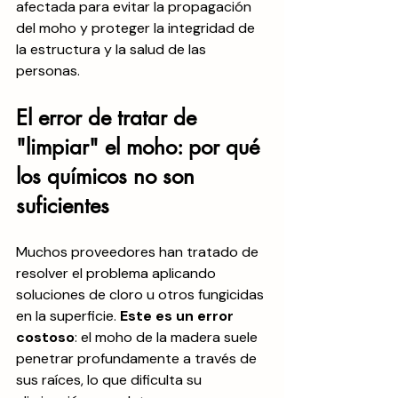
afectada para evitar la propagación 
del moho y proteger la integridad de 
la estructura y la salud de las 
personas.
El error de tratar de 
"limpiar" el moho: por qué 
los químicos no son 
suficientes
Muchos proveedores han tratado de 
resolver el problema aplicando 
soluciones de cloro u otros fungicidas 
en la superficie. 
Este es un error 
costoso
: el moho de la madera suele 
penetrar profundamente a través de 
sus raíces, lo que dificulta su 