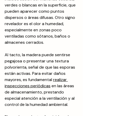
verdes o blancas en la superficie, que 
pueden aparecer como puntos 
dispersos o áreas difusas. Otro signo 
revelador es el olor a humedad, 
especialmente en zonas poco 
ventiladas como sótanos, baños o 
almacenes cerrados.
Al tacto, la madera puede sentirse 
pegajosa o presentar una textura 
polvorienta, señal de que las esporas 
están activas. Para evitar daños 
mayores, es fundamental 
realizar 
inspecciones periódicas
 en las áreas 
de almacenamiento, prestando 
especial atención a la ventilación y al 
control de la humedad ambiental.