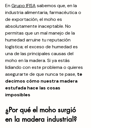
En 
Grupo IFISA
 sabemos que, en la 
industria alimentaria, farmacéutica o 
de exportación, el moho es 
absolutamente inaceptable. No 
permitas que un mal manejo de la 
humedad arruine tu reputación 
logística; el exceso de humedad es 
una de las principales causas del 
moho en la madera. Si ya estás 
lidiando con este problema o quieres 
asegurarte de que nunca te pase, 
te 
decimos cómo nuestra madera 
estufada hace las cosas 
imposibles
¿Por qué el moho surgió 
en la madera industrial?