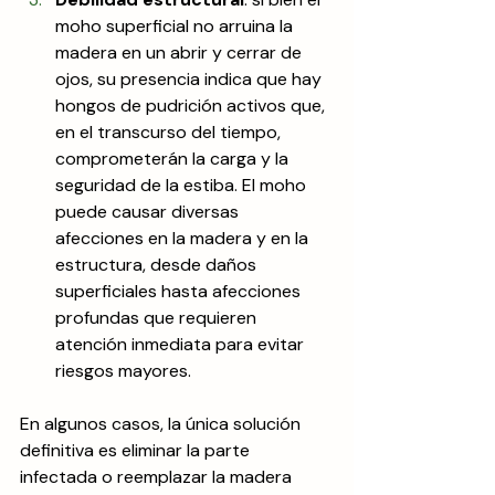
moho superficial no arruina la 
madera en un abrir y cerrar de 
ojos, su presencia indica que hay 
hongos de pudrición activos que, 
en el transcurso del tiempo, 
comprometerán la carga y la 
seguridad de la estiba. El moho 
puede causar diversas 
afecciones en la madera y en la 
estructura, desde daños 
superficiales hasta afecciones 
profundas que requieren 
atención inmediata para evitar 
riesgos mayores.
En algunos casos, la única solución 
definitiva es eliminar la parte 
infectada o reemplazar la madera 