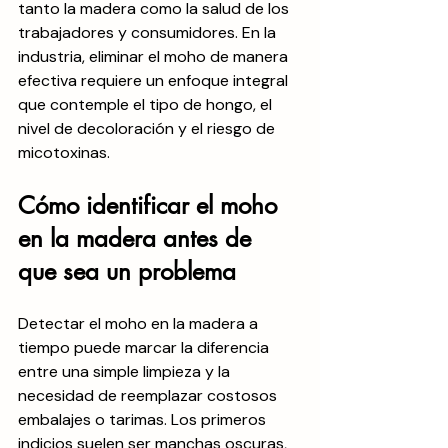
tanto la madera como la salud de los 
trabajadores y consumidores. En la 
industria, eliminar el moho de manera 
efectiva requiere un enfoque integral 
que contemple el tipo de hongo, el 
nivel de decoloración y el riesgo de 
micotoxinas.
Cómo identificar el moho 
en la madera antes de 
que sea un problema
Detectar el moho en la madera a 
tiempo puede marcar la diferencia 
entre una simple limpieza y la 
necesidad de reemplazar costosos 
embalajes o tarimas. Los primeros 
indicios suelen ser manchas oscuras, 