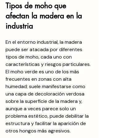
Tipos de moho que 
afectan la madera en la 
industria
En el entorno industrial, la madera 
puede ser atacada por diferentes 
tipos de moho, cada uno con 
características y riesgos particulares. 
El moho verde es uno de los más 
frecuentes en zonas con alta 
humedad; suele manifestarse como 
una capa de decoloración verdosa 
sobre la superficie de la madera y, 
aunque a veces parece solo un 
problema estético, puede debilitar la 
estructura y facilitar la aparición de 
otros hongos más agresivos.