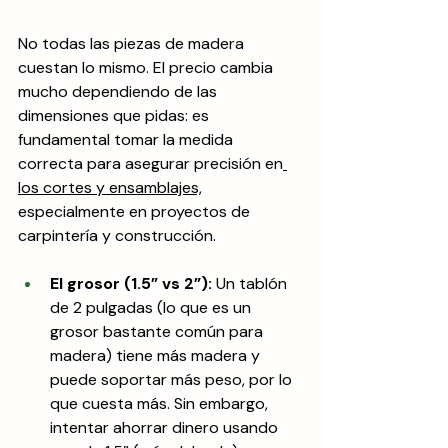
No todas las piezas de madera 
cuestan lo mismo. El precio cambia 
mucho dependiendo de las 
dimensiones que pidas: es 
fundamental tomar la medida 
correcta para asegurar precisión en
los cortes y ensamblajes,
especialmente en proyectos de 
carpintería y construcción.
El grosor (1.5” vs 2”):
 Un tablón 
de 2 pulgadas (lo que es un 
grosor bastante común para 
madera) tiene más madera y 
puede soportar más peso, por lo 
que cuesta más. Sin embargo, 
intentar ahorrar dinero usando 