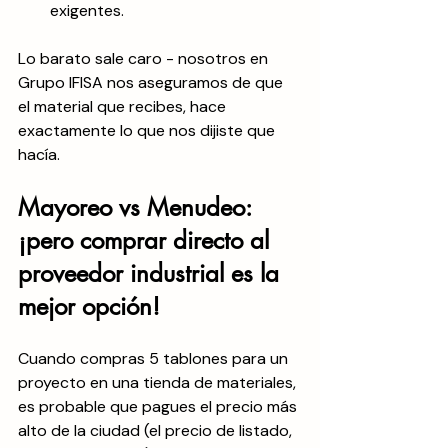
exigentes.
Lo barato sale caro - nosotros en 
Grupo IFISA nos aseguramos de que 
el material que recibes, hace 
exactamente lo que nos dijiste que 
hacía.
Mayoreo vs Menudeo: 
¡pero comprar directo al 
proveedor industrial es la 
mejor opción!
Cuando compras 5 tablones para un 
proyecto en una tienda de materiales, 
es probable que pagues el precio más 
alto de la ciudad (el precio de listado, 