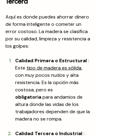
Tercera
Aquí es donde puedes ahorrar dinero 
de forma inteligente o cometer un 
error costoso. La madera se clasifica 
por su calidad, limpieza y resistencia a 
los golpes:
Calidad Primera o Estructural
 : 
Este 
tipo de madera es sólida
, 
con muy pocos nudos y alta 
resistencia. Es la opción más 
costosa, pero es 
obligatoria
 para andamios de 
altura donde las vidas de los 
trabajadores dependen de que la 
madera no se rompa.
Calidad Tercera o Industrial
 : 