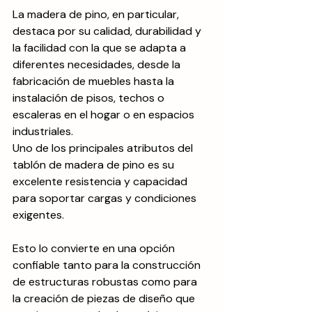
La madera de pino, en particular, 
destaca por su calidad, durabilidad y 
la facilidad con la que se adapta a 
diferentes necesidades, desde la 
fabricación de muebles hasta la 
instalación de pisos, techos o 
escaleras en el hogar o en espacios 
industriales.
Uno de los principales atributos del 
tablón de madera de pino es su 
excelente resistencia y capacidad 
para soportar cargas y condiciones 
exigentes. 
Esto lo convierte en una opción 
confiable tanto para la construcción 
de estructuras robustas como para 
la creación de piezas de diseño que 