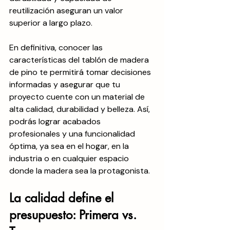
reutilización aseguran un valor 
superior a largo plazo.
En definitiva, conocer las 
características del tablón de madera 
de pino te permitirá tomar decisiones 
informadas y asegurar que tu 
proyecto cuente con un material de 
alta calidad, durabilidad y belleza. Así, 
podrás lograr acabados 
profesionales y una funcionalidad 
óptima, ya sea en el hogar, en la 
industria o en cualquier espacio 
donde la madera sea la protagonista.
La calidad define el 
presupuesto: Primera vs. 