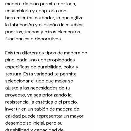
madera de pino permite cortarla, 
ensamblarla y adaptarla con 
herramientas estándar, lo que agiliza 
la fabricación y el diseño de muebles, 
puertas, techos y otros elementos 
funcionales o decorativos.
Existen diferentes tipos de madera de 
pino, cada uno con propiedades 
específicas de durabilidad, color y 
textura. Esta variedad te permite 
seleccionar el tipo que mejor se 
ajuste a las necesidades de tu 
proyecto, ya sea priorizando la 
resistencia, la estética o el precio. 
Invertir en un tablón de madera de 
calidad puede representar un mayor 
desembolso inicial, pero su 
durabilidad y capacidad de 