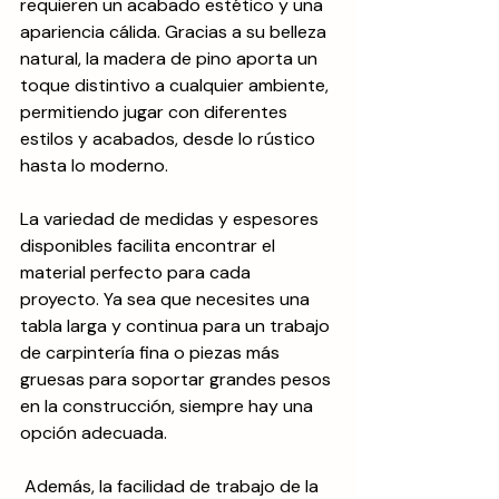
requieren un acabado estético y una 
apariencia cálida. Gracias a su belleza 
natural, la madera de pino aporta un 
toque distintivo a cualquier ambiente, 
permitiendo jugar con diferentes 
estilos y acabados, desde lo rústico 
hasta lo moderno.
La variedad de medidas y espesores 
disponibles facilita encontrar el 
material perfecto para cada 
proyecto. Ya sea que necesites una 
tabla larga y continua para un trabajo 
de carpintería fina o piezas más 
gruesas para soportar grandes pesos 
en la construcción, siempre hay una 
opción adecuada.
 Además, la facilidad de trabajo de la 