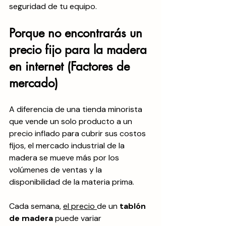
seguridad de tu equipo.
Porque no encontrarás un 
precio fijo para la madera 
en internet (Factores de 
mercado)
A diferencia de una tienda minorista 
que vende un solo producto a un 
precio inflado para cubrir sus costos 
fijos, el mercado industrial de la 
madera se mueve más por los 
volúmenes de ventas y la 
disponibilidad de la materia prima. 
Cada semana, 
el precio 
de un 
tablón 
de madera
 puede variar 