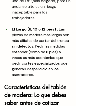
uno de 1.5” (más delgado) para un 
andamio alto es un riesgo 
inaceptable para los 
trabajadores.
El Largo (8, 10 o 12 pies) :
 Las 
piezas de madera más largas son 
más difíciles de cortar del tronco 
sin defectos. Pedir las medidas 
estándar (como de 8 pies) a 
veces es más económico que 
pedir cortes especializados que 
generan desperdicio en los 
aserraderos.
Características del tablón 
de madera: Lo que debes 
saber antes de cotizar