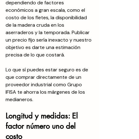
dependiendo de factores 
económicos a gran escala, como el 
costo de los fletes, la disponibilidad 
de la madera cruda en los 
aserraderos y la temporada. Publicar 
un precio fijo sería inexacto y nuestro 
objetivo es darte una estimación 
precisa de lo que costará. 
Lo que sí puedes estar seguro es de 
que comprar directamente de un 
proveedor industrial como Grupo 
IFISA te ahorra los márgenes de los 
medianeros.
Longitud y medidas: El 
factor número uno del 
costo