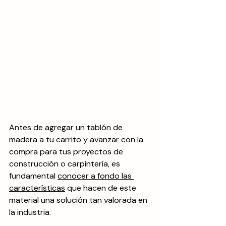
Antes de agregar un tablón de 
madera a tu carrito y avanzar con la 
compra para tus proyectos de 
construcción o carpintería, es 
fundamental 
conocer a fondo las 
características
 que hacen de este 
material una solución tan valorada en 
la industria. 