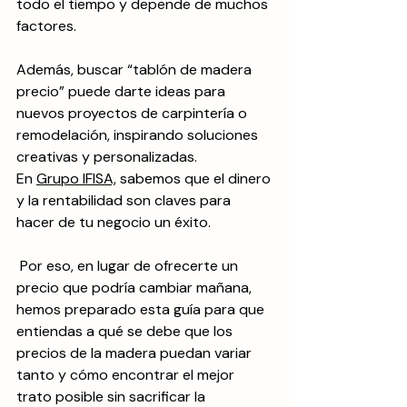
todo el tiempo y depende de muchos 
factores. 
Además, buscar “tablón de madera 
precio” puede darte ideas para 
nuevos proyectos de carpintería o 
remodelación, inspirando soluciones 
creativas y personalizadas.
En 
Grupo IFISA,
 sabemos que el dinero 
y la rentabilidad son claves para 
hacer de tu negocio un éxito.
 Por eso, en lugar de ofrecerte un 
precio que podría cambiar mañana, 
hemos preparado esta guía para que 
entiendas a qué se debe que los 
precios de la madera puedan variar 
tanto y cómo encontrar el mejor 
trato posible sin sacrificar la 