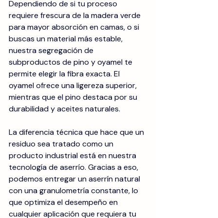
Dependiendo de si tu proceso 
requiere frescura de la madera verde 
para mayor absorción en camas, o si 
buscas un material más estable, 
nuestra segregación de 
subproductos de pino y oyamel te 
permite elegir la fibra exacta. El 
oyamel ofrece una ligereza superior, 
mientras que el pino destaca por su 
durabilidad y aceites naturales.
La diferencia técnica que hace que un 
residuo sea tratado como un 
producto industrial está en nuestra 
tecnología de aserrío. Gracias a eso, 
podemos entregar un aserrín natural 
con una granulometría constante, lo 
que optimiza el desempeño en 
cualquier aplicación que requiera tu 