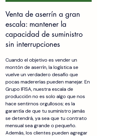
Venta de aserrín a gran 
escala: mantener la 
capacidad de suministro 
sin interrupciones
Cuando el objetivo es vender un 
montón de aserrín, la logística se 
vuelve un verdadero desafío que 
pocas madererías pueden manejar. En 
Grupo IFISA, nuestra escala de 
producción no es solo algo que nos 
hace sentirnos orgullosos; es la 
garantía de que tu suministro jamás 
se detendrá, ya sea que tu contrato 
mensual sea grande o pequeño. 
Además, los clientes pueden agregar 