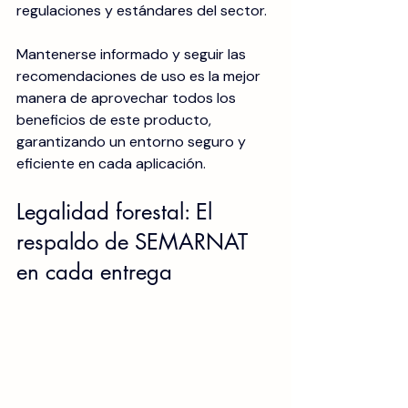
regulaciones y estándares del sector. 
Mantenerse informado y seguir las 
recomendaciones de uso es la mejor 
manera de aprovechar todos los 
beneficios de este producto, 
garantizando un entorno seguro y 
eficiente en cada aplicación.
Legalidad forestal: El 
respaldo de SEMARNAT 
en cada entrega