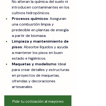
No alteran la química del suelo ni 
introducen contaminantes en los 
cultivos hidropónicos.
Procesos químicos
: Aseguran 
una combustión limpia y 
predecible en plantas de energía 
a partir de biomasa.
Limpieza y mantenimiento de 
pisos
: Absorbe líquidos y ayuda 
a mantener los pisos en buen 
estado e higiénicos.
Maquetas y modelismo
: Ideal 
para crear detalles y estructuras 
en proyectos de maquetas, 
ofrendas y decoraciones 
artesanales.
Pide tu cotización al mayoreo