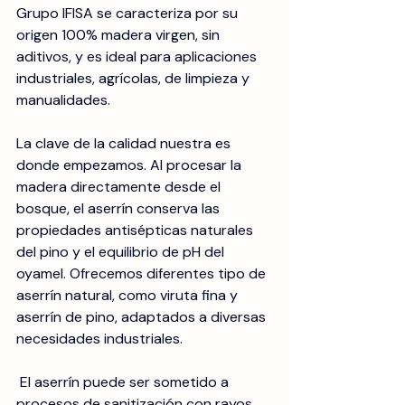
Grupo IFISA se caracteriza por su 
origen 100% madera virgen, sin 
aditivos, y es ideal para aplicaciones 
industriales, agrícolas, de limpieza y 
manualidades.
La clave de la calidad nuestra es 
donde empezamos. Al procesar la 
madera directamente desde el 
bosque, el aserrín conserva las 
propiedades antisépticas naturales 
del pino y el equilibrio de pH del 
oyamel. Ofrecemos diferentes tipo de 
aserrín natural, como viruta fina y 
aserrín de pino, adaptados a diversas 
necesidades industriales. 
 El aserrín puede ser sometido a 
procesos de sanitización con rayos 