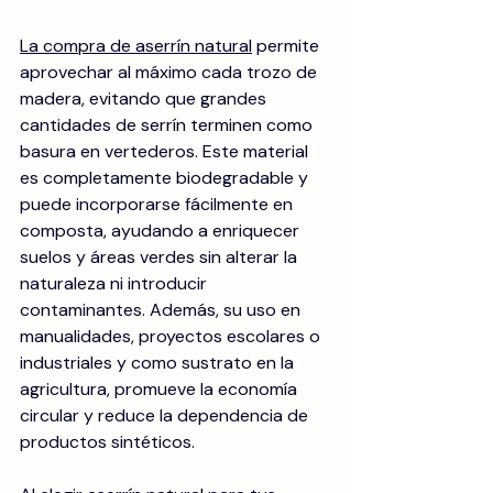
La compra de aserrín natural
 permite 
aprovechar al máximo cada trozo de 
madera, evitando que grandes 
cantidades de serrín terminen como 
basura en vertederos. Este material 
es completamente biodegradable y 
puede incorporarse fácilmente en 
composta, ayudando a enriquecer 
suelos y áreas verdes sin alterar la 
naturaleza ni introducir 
contaminantes. Además, su uso en 
manualidades, proyectos escolares o 
industriales y como sustrato en la 
agricultura, promueve la economía 
circular y reduce la dependencia de 
productos sintéticos.