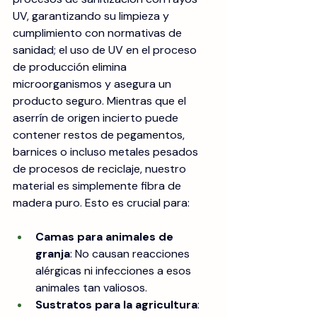
UV, garantizando su limpieza y 
cumplimiento con normativas de 
sanidad; el uso de UV en el proceso 
de producción elimina 
microorganismos y asegura un 
producto seguro. Mientras que el 
aserrín de origen incierto puede 
contener restos de pegamentos, 
barnices o incluso metales pesados 
de procesos de reciclaje, nuestro 
material es simplemente fibra de 
madera puro. Esto es crucial para:
Camas para animales de 
granja
: No causan reacciones 
alérgicas ni infecciones a esos 
animales tan valiosos.
Sustratos para la agricultura
: 