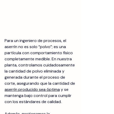
Para un ingeniero de procesos, el 
aserrín no es solo “polvo”; es una 
partícula con comportamiento físico 
completamente medible. En nuestra 
planta, controlamos cuidadosamente 
la cantidad de polvo eliminada y 
generada durante el proceso de 
corte, asegurando que la cantidad de 
aserrín producido sea óptima
 y se 
mantenga bajo control para cumplir 
con los estándares de calidad. 
Además, gestionamos la 