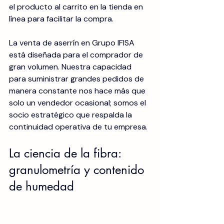
el producto al carrito en la tienda en 
línea para facilitar la compra.
La venta de aserrín en Grupo IFISA 
está diseñada para el comprador de 
gran volumen. Nuestra capacidad 
para suministrar grandes pedidos de 
manera constante nos hace más que 
solo un vendedor ocasional; somos el 
socio estratégico que respalda la 
continuidad operativa de tu empresa.
La ciencia de la fibra: 
granulometría y contenido 
de humedad