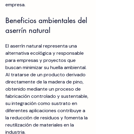
empresa.
Beneficios ambientales del 
aserrín natural
El aserrín natural representa una 
alternativa ecológica y responsable 
para empresas y proyectos que 
buscan minimizar su huella ambiental. 
Al tratarse de un producto derivado 
directamente de la madera de pino, 
obtenido mediante un proceso de 
fabricación controlado y sustentable, 
su integración como sustrato en 
diferentes aplicaciones contribuye a 
la reducción de residuos y fomenta la 
reutilización de materiales en la 
industria.