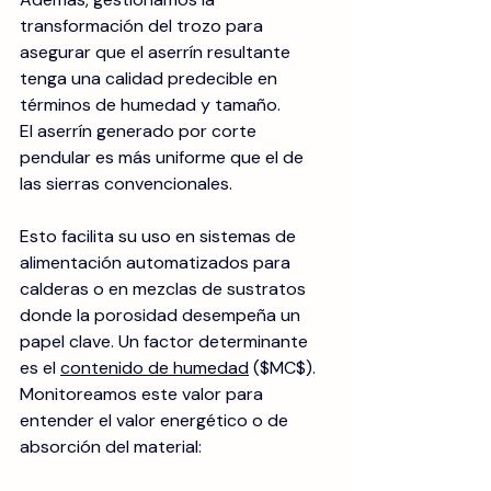
transformación del trozo para 
asegurar que el aserrín resultante 
tenga una calidad predecible en 
términos de humedad y tamaño.
El aserrín generado por corte 
pendular es más uniforme que el de 
las sierras convencionales. 
Esto facilita su uso en sistemas de 
alimentación automatizados para 
calderas o en mezclas de sustratos 
donde la porosidad desempeña un 
papel clave. Un factor determinante 
es el 
contenido de humedad
 ($MC$). 
Monitoreamos este valor para 
entender el valor energético o de 
absorción del material: