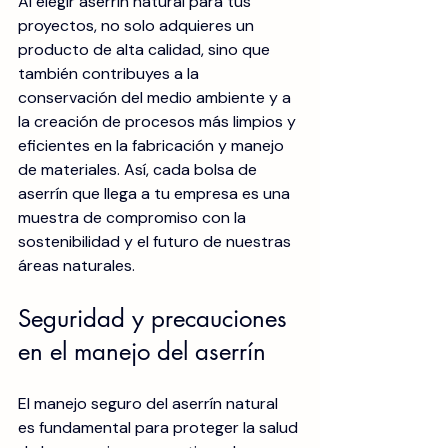
Al elegir aserrín natural para tus 
proyectos, no solo adquieres un 
producto de alta calidad, sino que 
también contribuyes a la 
conservación del medio ambiente y a 
la creación de procesos más limpios y 
eficientes en la fabricación y manejo 
de materiales. Así, cada bolsa de 
aserrín que llega a tu empresa es una 
muestra de compromiso con la 
sostenibilidad y el futuro de nuestras 
áreas naturales.
Seguridad y precauciones 
en el manejo del aserrín
El manejo seguro del aserrín natural 
es fundamental para proteger la salud 