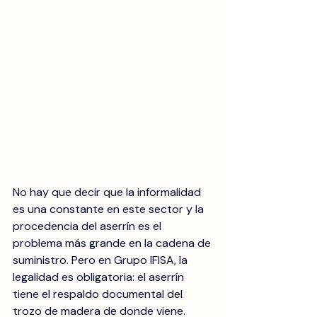
No hay que decir que la informalidad 
es una constante en este sector y la 
procedencia del aserrín es el 
problema más grande en la cadena de 
suministro. Pero en Grupo IFISA, la 
legalidad es obligatoria: el aserrín 
tiene el respaldo documental del 
trozo de madera de donde viene.