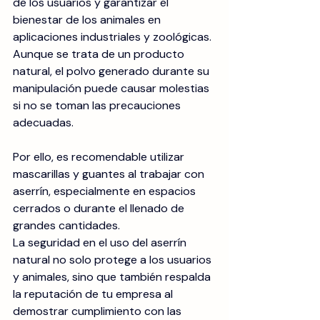
de los usuarios y garantizar el 
bienestar de los animales en 
aplicaciones industriales y zoológicas. 
Aunque se trata de un producto 
natural, el polvo generado durante su 
manipulación puede causar molestias 
si no se toman las precauciones 
adecuadas. 
Por ello, es recomendable utilizar 
mascarillas y guantes al trabajar con 
aserrín, especialmente en espacios 
cerrados o durante el llenado de 
grandes cantidades.
La seguridad en el uso del aserrín 
natural no solo protege a los usuarios 
y animales, sino que también respalda 
la reputación de tu empresa al 
demostrar cumplimiento con las 